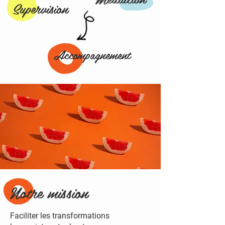
Supervision
Accompagnement
Notre mission
Faciliter les transformations