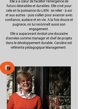
Elle a à cœur d
e faciliter l’émergence de
futurs désirables et durables. Elle croit pour
cela en la puissance du LIEN : se relier - à soi
et aux autres - puis s'allier pour avancer avec
confiance, audace et en-vie. A la fois douce et
pugnace, on lui reconnaît aussi son
engagement.
Elle a auparavant évolué une douzaine
d'années comme manager et chef de projets
dans le développement durable. Caroline est
référente pédagogique Management.