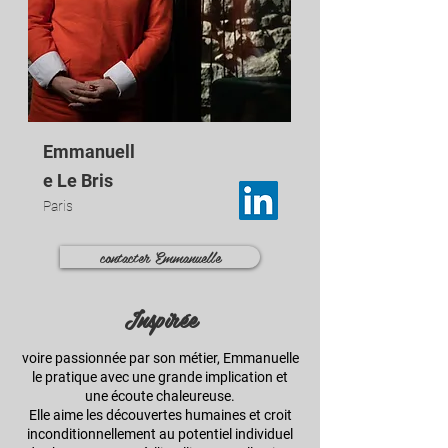
Emmanuell
e Le Bris
Paris
contacter Emmanuelle
Inspirée
voire passionnée par son métier, Emmanuelle
le pratique avec une grande implication et
une écoute chaleureuse.
Elle aime les découvertes humaines et croit
inconditionnellement au potentiel individuel