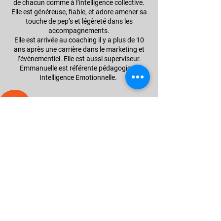
de chacun comme à l’intelligence collective.
Elle est généreuse, fiable, et adore amener sa
touche de pep’s et légèreté dans les
accompagnements.
Elle est arrivée au coaching il y a plus de 10
ans après une carrière dans le marketing et
l’évènementiel. Elle est aussi superviseur.
Emmanuelle est référente pédagogique
Intelligence Emotionnelle.