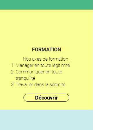
FORMATION
Nos axes de formation :
Manager en toute légitimité
Communiquer en toute
tranquilité
Travailler dans la sérénité
Découvrir