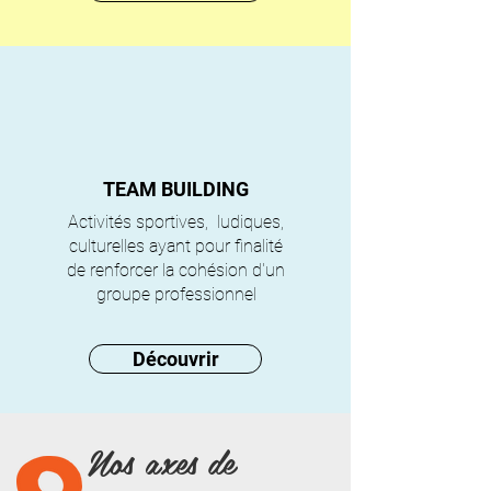
TEAM BUILDING
Activités sportives, ludiques,
culturelles ayant pour finalité
de renforcer la cohésion d'un
groupe professionnel
Découvrir
Nos axes de