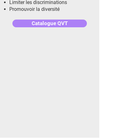
Limiter les discriminations
Promouvoir la diversité
Catalogue QVT