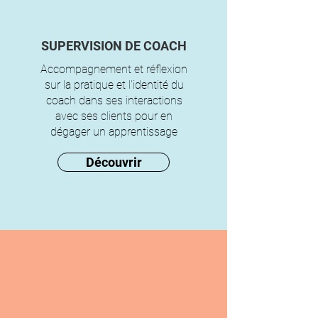
SUPERVISION DE COACH
Accompagnement et réflexion
sur la pratique et l'identité du
coach dans ses interactions
avec ses clients pour en
dégager un apprentissage
Découvrir