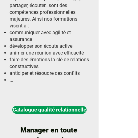
partager, écouter…sont des
compétences professionnelles
majeures. Ainsi nos formations
visent à :
communiquer avec agilité et
assurance
développer son écoute active
animer une réunion avec efficacité
faire des émotions la clé de relations
constructives
anticiper et résoudre des conflits
...
Catalogue qualité relationnelle
Manager en toute