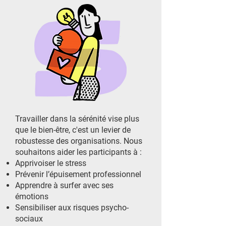
Travailler dans la sérénité vise plus
que le bien-être, c'est un levier de
robustesse des organisations. Nous
souhaitons aider les participants à :
Apprivoiser le stress
Prévenir l’épuisement professionnel
Apprendre à surfer avec ses
émotions
Sensibiliser aux risques psycho-
sociaux